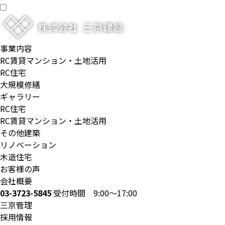
事業内容
RC賃貸マンション・土地活用
RC住宅
大規模修繕
ギャラリー
RC住宅
RC賃貸マンション・土地活用
その他建築
リノベーション
木造住宅
お客様の声
会社概要
03-3723-5845
受付時間 9:00～17:00
三京管理
採用情報