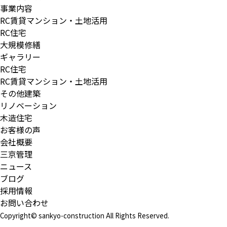
事業内容
RC賃貸マンション・土地活用
RC住宅
大規模修繕
ギャラリー
RC住宅
RC賃貸マンション・土地活用
その他建築
リノベーション
木造住宅
お客様の声
会社概要
三京管理
ニュース
ブログ
採用情報
お問い合わせ
Copyright© sankyo-construction All Rights Reserved.