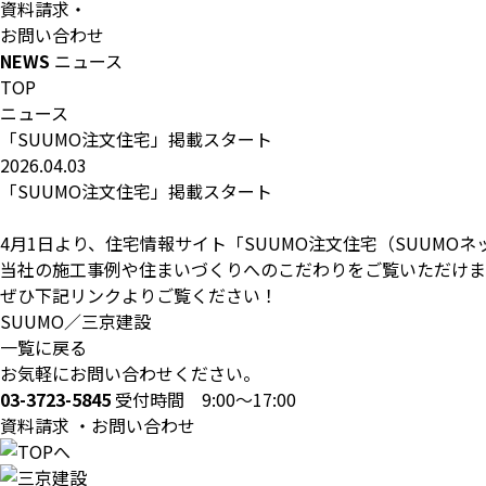
資料請求・
お問い合わせ
NEWS
ニュース
TOP
ニュース
「SUUMO注文住宅」掲載スタート
2026.04.03
「SUUMO注文住宅」掲載スタート
4月1日より、住宅情報サイト「SUUMO注文住宅（SUUMO
当社の施工事例や住まいづくりへのこだわりをご覧いただけま
ぜひ下記リンクよりご覧ください！
SUUMO／三京建設
一覧に戻る
お気軽にお問い合わせください。
03-3723-5845
受付時間 9:00～17:00
資料請求 ・お問い合わせ