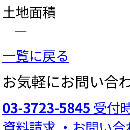
土地面積
―
一覧に戻る
お気軽にお問い合
03-3723-5845
受付時
資料請求 ・お問い合