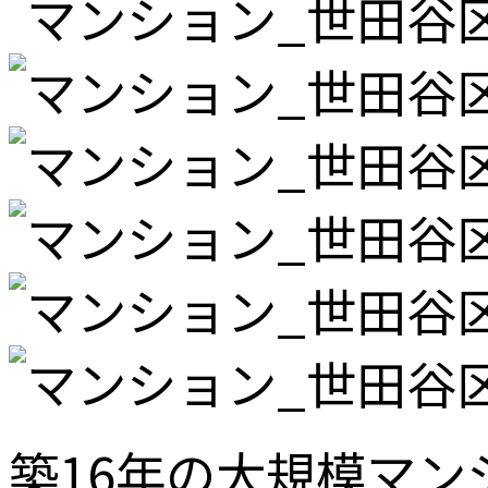
築16年の大規模マ