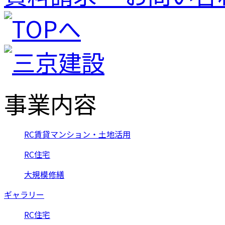
事業内容
RC賃貸マンション・土地活用
RC住宅
大規模修繕
ギャラリー
RC住宅