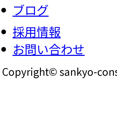
ブログ
採用情報
お問い合わせ
Copyright© sankyo-const