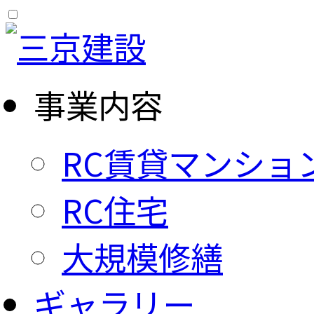
事業内容
RC賃貸マンショ
RC住宅
大規模修繕
ギャラリー