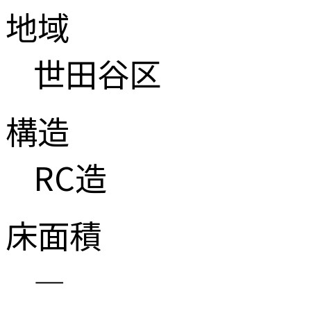
地域
世田谷区
構造
RC造
床面積
―