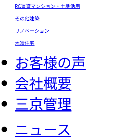
RC賃貸マンション・土地活用
その他建築
リノベーション
木造住宅
お客様の声
会社概要
三京管理
ニュース