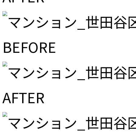
BEFORE
AFTER