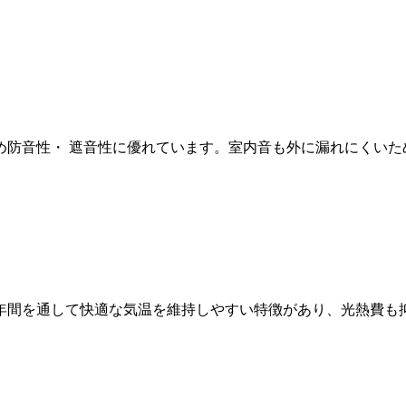
め防音性・ 遮音性に優れています。室内音も外に漏れにくいた
年間を通して快適な気温を維持しやすい特徴があり、光熱費も