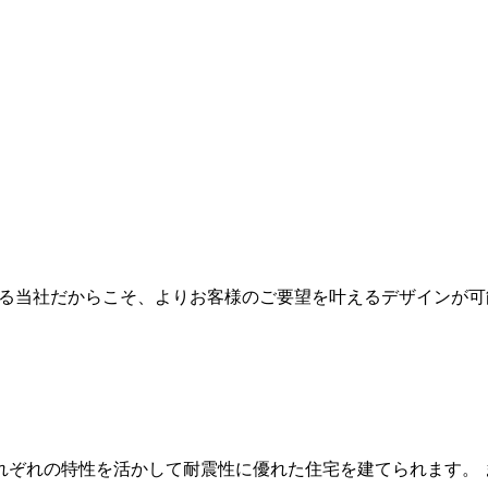
来る当社だからこそ、よりお客様のご要望を叶えるデザインが可
れぞれの特性を活かして耐震性に優れた住宅を建てられます。 