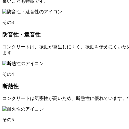
長いことも特徴です。
その3
防音性・遮音性
コンクリートは、振動が発生しにくく、振動を伝えにくいた
ます。
その4
断熱性
コンクリートは気密性が高いため、断熱性に優れています。
その5