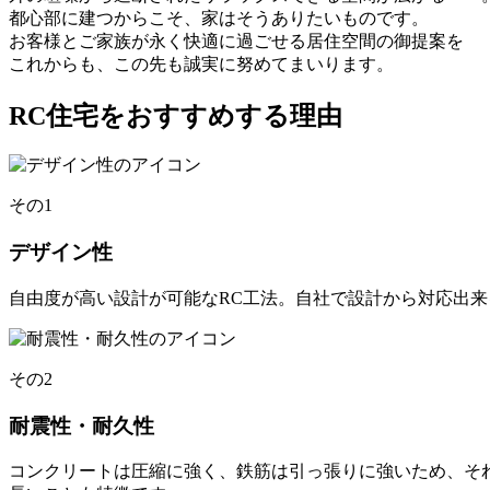
都心部に建つからこそ、家はそうありたいものです。
お客様とご家族が永く快適に過ごせる居住空間の御提案を
これからも、この先も誠実に努めてまいります。
RC住宅をおすすめする理由
その1
デザイン性
自由度が高い設計が可能なRC工法。自社で設計から対応出
その2
耐震性・耐久性
コンクリートは圧縮に強く、鉄筋は引っ張りに強いため、そ