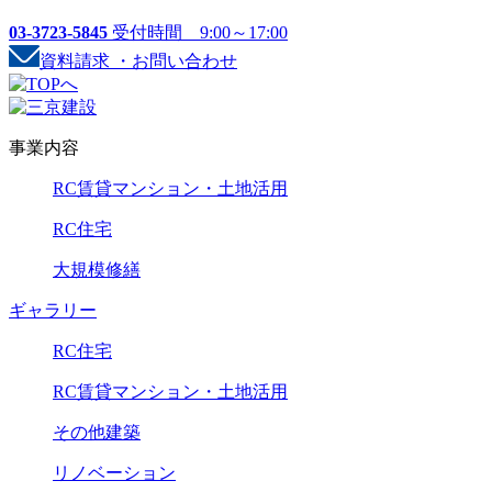
03-3723-5845
受付時間 9:00～17:00
資料請求 ・お問い合わせ
事業内容
RC賃貸マンション・土地活用
RC住宅
大規模修繕
ギャラリー
RC住宅
RC賃貸マンション・土地活用
その他建築
リノベーション