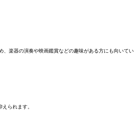
め、楽器の演奏や映画鑑賞などの趣味がある方にも向いてい
抑えられます。