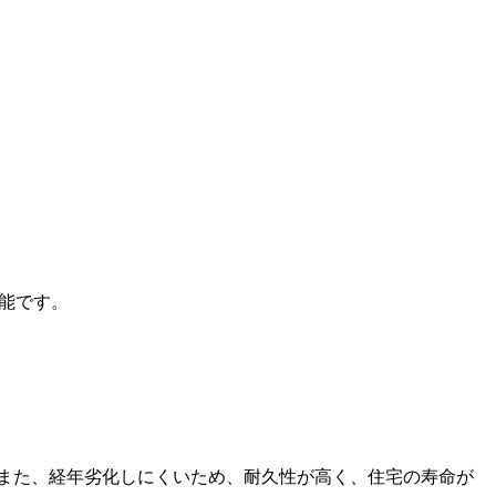
能です。
また、経年劣化しにくいため、耐久性が高く、住宅の寿命が