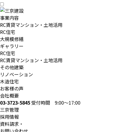
事業内容
RC賃貸マンション・土地活用
RC住宅
大規模修繕
ギャラリー
RC住宅
RC賃貸マンション・土地活用
その他建築
リノベーション
木造住宅
お客様の声
会社概要
03-3723-5845
受付時間 9:00～17:00
三京管理
採用情報
資料請求・
お問い合わせ