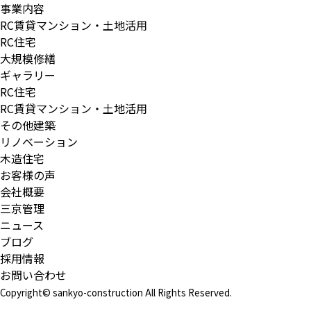
事業内容
RC賃貸マンション・土地活用
RC住宅
大規模修繕
ギャラリー
RC住宅
RC賃貸マンション・土地活用
その他建築
リノベーション
木造住宅
お客様の声
会社概要
三京管理
ニュース
ブログ
採用情報
お問い合わせ
Copyright© sankyo-construction All Rights Reserved.