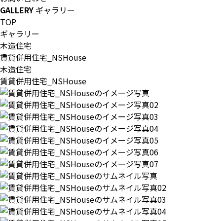
GALLERY
ギャラリー
TOP
ギャラリー
木造住宅
賃貸併用住宅_NSHouse
木造住宅
賃貸併用住宅_NSHouse