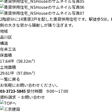
2階部分に1R賃貸2戸を配した賃貸併用住宅です。駅徒歩5分
側の大きな窓から陽射しが降り注ぎます。
地域
品川区
構造
在来工法
床面積
17.64坪（58.32m²）
土地面積
29.61坪（97.89m²）
一覧に戻る
お気軽にお問い合わせください。
03-3723-5845
受付時間 9:00～17:00
資料請求 ・お問い合わせ