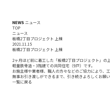
NEWS
ニュース
TOP
ニュース
板橋2丁目プロジェクト 上棟
2021.11.15
板橋2丁目プロジェクト 上棟
2ヶ月ほど前に着工した「板橋2丁目プロジェクト」の
軽量鉄骨造・3階建ての共同住宅（9戸）です。
お施主様や業者様、職人の方々などのご協力により、工
無事お引き渡しができるまで、引き続きよろしくお願い
一覧に戻る
お