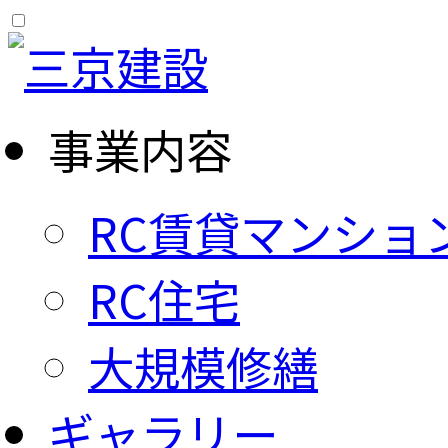
事業内容
RC賃貸マンショ
RC住宅
大規模修繕
ギャラリー