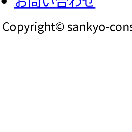
お問い合わせ
Copyright© sankyo-const