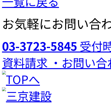
一覧に戻る
お気軽にお問い合
03-3723-5845
受付時
資料請求 ・お問い合