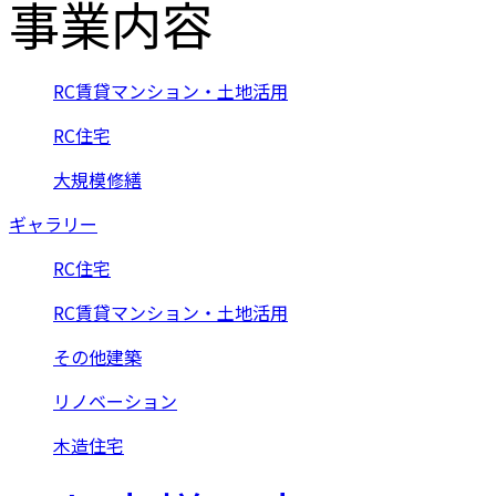
事業内容
RC賃貸マンション・土地活用
RC住宅
大規模修繕
ギャラリー
RC住宅
RC賃貸マンション・土地活用
その他建築
リノベーション
木造住宅