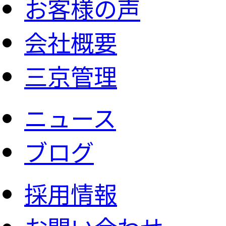
お客様の声
会社概要
三京管理
ニュース
ブログ
採用情報