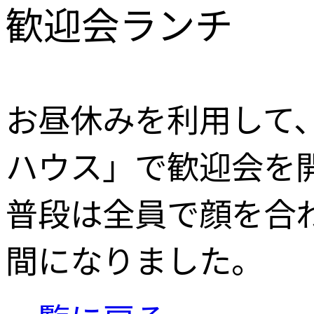
歓迎会ランチ
お昼休みを利用して
ハウス」で歓迎会を
普段は全員で顔を合
間になりました。