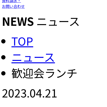
資料請求・
お問い合わせ
NEWS
ニュース
TOP
ニュース
歓迎会ランチ
2023.04.21