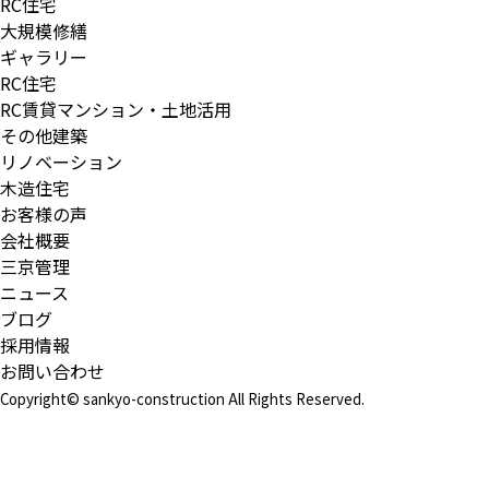
RC住宅
大規模修繕
ギャラリー
RC住宅
RC賃貸マンション・土地活用
その他建築
リノベーション
木造住宅
お客様の声
会社概要
三京管理
ニュース
ブログ
採用情報
お問い合わせ
Copyright© sankyo-construction All Rights Reserved.