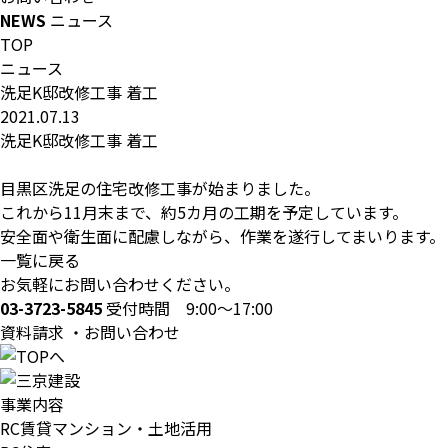
NEWS
ニュース
TOP
ニュース
洗足K邸改修工事 着工
2021.07.13
洗足K邸改修工事 着工
目黒区洗足の住宅改修工事が始まりました。
これから11月末まで、約5カ月の工期を予定しています。
安全面や衛生面に配慮しながら、作業を遂行してまいります。
一覧に戻る
お気軽にお問い合わせください。
03-3723-5845
受付時間 9:00～17:00
資料請求 ・お問い合わせ
事業内容
RC賃貸マンション・土地活用