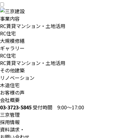
事業内容
RC賃貸マンション・土地活用
RC住宅
大規模修繕
ギャラリー
RC住宅
RC賃貸マンション・土地活用
その他建築
リノベーション
木造住宅
お客様の声
会社概要
03-3723-5845
受付時間 9:00～17:00
三京管理
採用情報
資料請求・
お問い合わせ