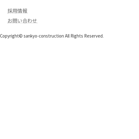
採用情報
お問い合わせ
Copyright© sankyo-construction All Rights Reserved.