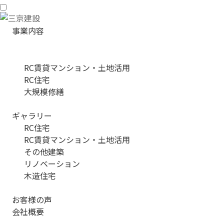
事業内容
RC賃貸マンション・土地活用
RC住宅
大規模修繕
ギャラリー
RC住宅
RC賃貸マンション・土地活用
その他建築
リノベーション
木造住宅
お客様の声
会社概要