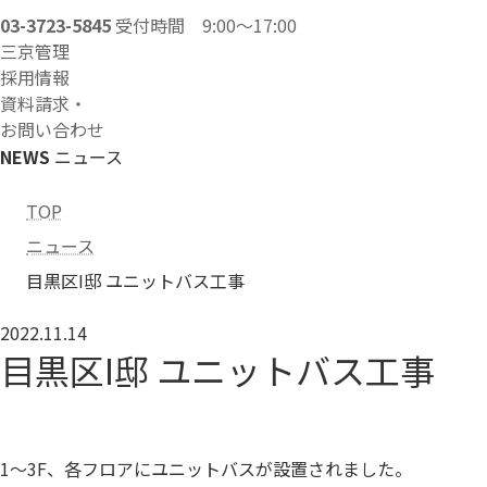
03-3723-5845
受付時間 9:00～17:00
三京管理
採用情報
資料請求・
お問い合わせ
NEWS
ニュース
TOP
ニュース
目黒区I邸 ユニットバス工事
2022.11.14
目黒区I邸 ユニットバス工事
1～3F、各フロアにユニットバスが設置されました。