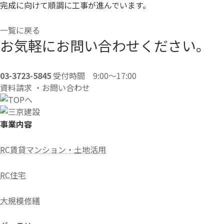
完成に向けて順調に工事が進んでいます。
一覧に戻る
お気軽にお問い合わせください。
03-3723-5845
受付時間 9:00～17:00
資料請求 ・お問い合わせ
事業内容
RC賃貸マンション・土地活用
RC住宅
大規模修繕