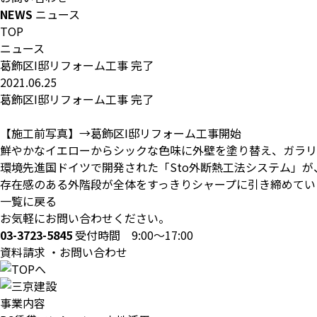
NEWS
ニュース
TOP
ニュース
葛飾区I邸リフォーム工事 完了
2021.06.25
葛飾区I邸リフォーム工事 完了
【施工前写真】→
葛飾区I邸リフォーム工事開始
鮮やかなイエローからシックな色味に外壁を塗り替え、ガラリ
環境先進国ドイツで開発された「Sto外断熱工法システム」
存在感のある外階段が全体をすっきりシャープに引き締めてい
一覧に戻る
お気軽にお問い合わせください。
03-3723-5845
受付時間 9:00～17:00
資料請求 ・お問い合わせ
事業内容