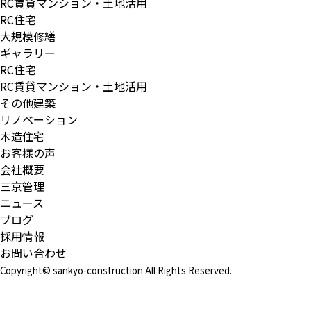
RC賃貸マンション・土地活用
RC住宅
大規模修繕
ギャラリー
RC住宅
RC賃貸マンション・土地活用
その他建築
リノベーション
木造住宅
お客様の声
会社概要
三京管理
ニュース
ブログ
採用情報
お問い合わせ
Copyright© sankyo-construction All Rights Reserved.