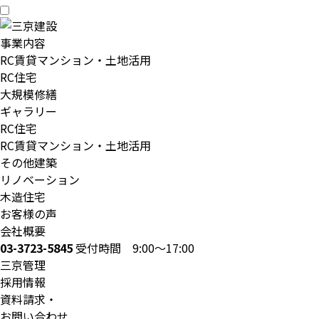
事業内容
RC賃貸マンション・土地活用
RC住宅
大規模修繕
ギャラリー
RC住宅
RC賃貸マンション・土地活用
その他建築
リノベーション
木造住宅
お客様の声
会社概要
03-3723-5845
受付時間 9:00～17:00
三京管理
採用情報
資料請求・
お問い合わせ